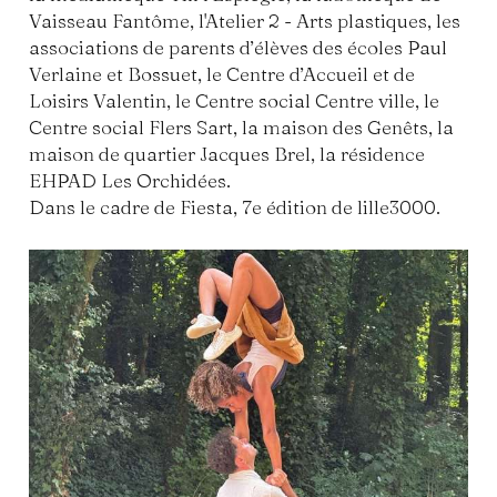
Vaisseau Fantôme, l'Atelier 2 - Arts plastiques, les
associations de parents d’élèves des écoles Paul
Verlaine et Bossuet, le Centre d’Accueil et de
Loisirs Valentin, le Centre social Centre ville, le
Centre social Flers Sart, la maison des Genêts, la
maison de quartier Jacques Brel, la résidence
EHPAD Les Orchidées.
Dans le cadre de Fiesta, 7e édition de lille3000.