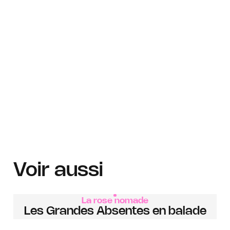
Voir aussi
La rose nomade
Les Grandes Absentes en balade