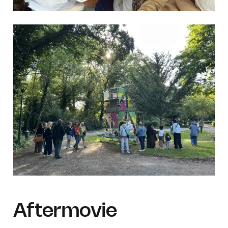
Aftermovie