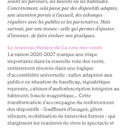
soient les parcours, les besoins ou les habitudes.
Concrètement, cela passe par des dispositifs adaptés,
une attention portée à l’accueil, des échanges
réguliers avec les publics et les partenaires. Mais
surtout, par une écoute : celle qui permet d’ajuster,
d’inventer, de faire évoluer nos pratiques.
Le nouveau théâtre de La rose des vents
La saison 2026-2027 marque une étape
importante dans la nouvelle rose des vents,
entièrement rénovée dans une logique
d’accessibilité universelle : salles adaptées aux
publics en situation de handicap, signalétique
repensée, cabines d’audiodescription intégrées au
bâtiment, boucle magnétique… Cette
transformation s’accompagne du renforcement
des dispositifs - Souffleurs d’images, gilets
vibrants, mobilisation de bénévoles formés - qui
élargissent les manières de vivre le spectacle et