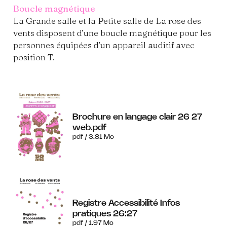
Boucle magnétique
La Grande salle et la Petite salle de La rose des
vents disposent d’une boucle magnétique pour les
personnes équipées d’un appareil auditif avec
position T.
Brochure en langage clair 26 27
web.pdf
pdf / 3.81 Mo
Registre Accessibilité Infos
pratiques 26:27
pdf / 1.97 Mo