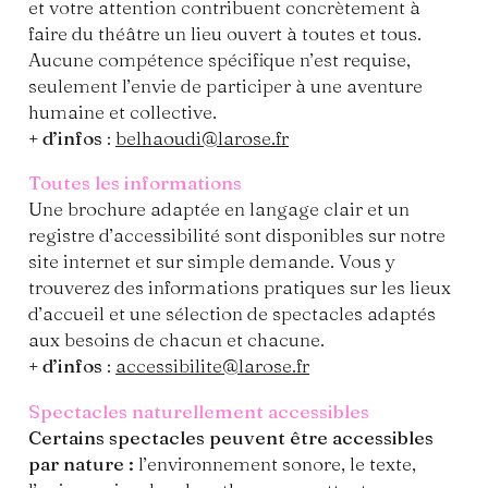
et votre attention contribuent concrètement à
faire du théâtre un lieu ouvert à toutes et tous.
Aucune compétence spécifique n’est requise,
seulement l’envie de participer à une aventure
humaine et collective.
+ d’infos
:
belhaoudi@larose.fr
Toutes les informations
Une brochure adaptée en langage clair et un
registre d’accessibilité sont disponibles sur notre
site internet et sur simple demande. Vous y
trouverez des informations pratiques sur les lieux
d’accueil et une sélection de spectacles adaptés
aux besoins de chacun et chacune.
+ d’infos
:
accessibilite@larose.fr
Spectacles naturellement accessibles
Certains spectacles peuvent être accessibles
par nature :
l’environnement sonore, le texte,