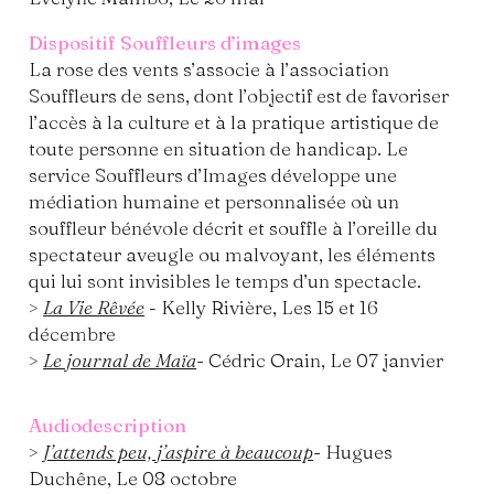
Dispositif Souffleurs d’images
La rose des vents s’associe à l’association
Souffleurs de sens, dont l’objectif est de favoriser
l’accès à la culture et à la pratique artistique de
toute personne en situation de handicap. Le
service Souffleurs d’Images développe une
médiation humaine et personnalisée où un
souffleur bénévole décrit et souffle à l’oreille du
spectateur aveugle ou malvoyant, les éléments
qui lui sont invisibles le temps d’un spectacle.
>
La Vie Rêvée
-
Kelly Rivière, Les 15 et 16
décembre
>
Le journal de Maïa
- Cédric Orain, Le 07 janvier
Audiodescription
>
J’attends peu, j’aspire à beaucoup
- Hugues
Duchêne, Le 08 octobre