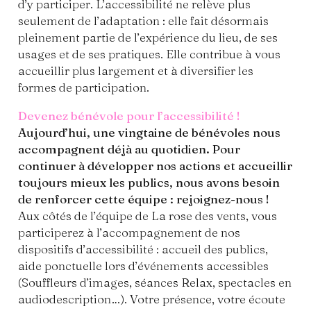
d’y participer. L’accessibilité ne relève plus
seulement de l’adaptation : elle fait désormais
pleinement partie de l’expérience du lieu, de ses
usages et de ses pratiques. Elle contribue à vous
accueillir plus largement et à diversifier les
formes de participation.
Devenez bénévole pour l’accessibilité !
Aujourd’hui, une vingtaine de bénévoles nous
accompagnent déjà au quotidien. Pour
continuer à développer nos actions et accueillir
toujours mieux les publics, nous avons besoin
de renforcer cette équipe : rejoignez-nous !
Aux côtés de l’équipe de La rose des vents, vous
participerez à l’accompagnement de nos
dispositifs d’accessibilité : accueil des publics,
aide ponctuelle lors d’événements accessibles
(Souffleurs d’images, séances Relax, spectacles en
audiodescription…). Votre présence, votre écoute