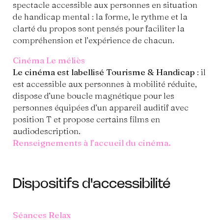
spectacle accessible aux personnes en situation
de handicap mental : la forme, le rythme et la
clarté du propos sont pensés pour faciliter la
compréhension et l’expérience de chacun.
Cinéma Le méliès
Le cinéma est labellisé Tourisme & Handicap
: il
est accessible aux personnes à mobilité réduite,
dispose d’une boucle magnétique pour les
personnes équipées d’un appareil auditif avec
position T et propose certains films en
audiodescription.
Renseignements à l’accueil du cinéma.
Dispositifs d'accessibilité
Séances Relax