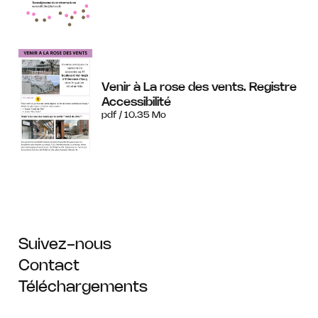
Venir à La rose des vents. Registre
Accessibilité
pdf / 10.35 Mo
Suivez-nous
Contact
Téléchargements