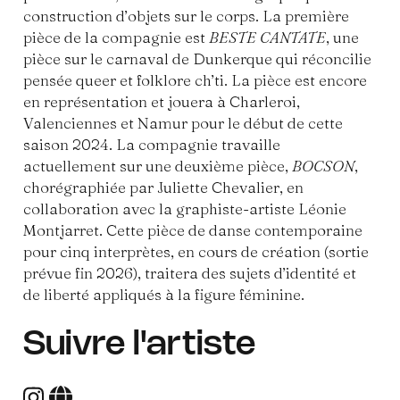
construction d’objets sur le corps. La première
pièce de la compagnie est
BESTE CANTATE
, une
pièce sur le carnaval de Dunkerque qui réconcilie
pensée queer et folklore ch’ti. La pièce est encore
en représentation et jouera à Charleroi,
Valenciennes et Namur pour le début de cette
saison 2024. La compagnie travaille
actuellement sur une deuxième pièce,
BOCSON
,
chorégraphiée par Juliette Chevalier, en
collaboration avec la graphiste-artiste Léonie
Montjarret. Cette pièce de danse contemporaine
pour cinq interprètes, en cours de création (sortie
prévue fin 2026), traitera des sujets d’identité et
de liberté appliqués à la figure féminine.
Suivre l'artiste