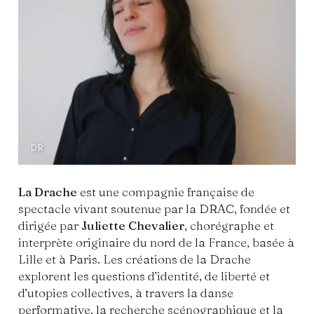
DR
La Drache
est une compagnie française de
spectacle vivant soutenue par la DRAC, fondée et
dirigée par
Juliette Chevalier
, chorégraphe et
interprète originaire du nord de la France, basée à
Lille et à Paris. Les créations de la Drache
explorent les questions d’identité, de liberté et
d’utopies collectives, à travers la danse
performative, la recherche scénographique et la