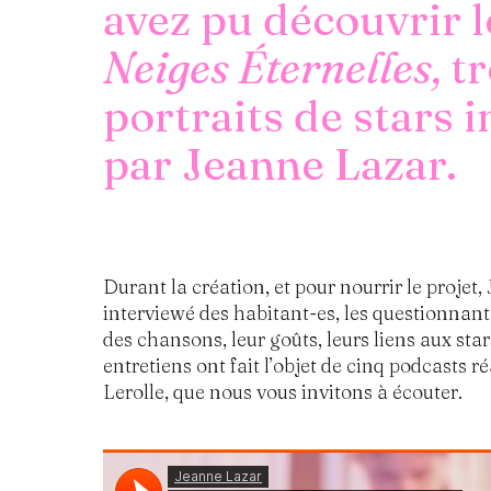
avez pu découvrir l
Neiges Éternelles,
tr
portraits de stars 
par Jeanne Lazar.
Durant la création, et pour nourrir le projet
interviewé des habitant-es, les questionnant 
des chansons, leur goûts, leurs liens aux star
entretiens ont fait l’objet de cinq podcasts 
Lerolle, que nous vous invitons à écouter.