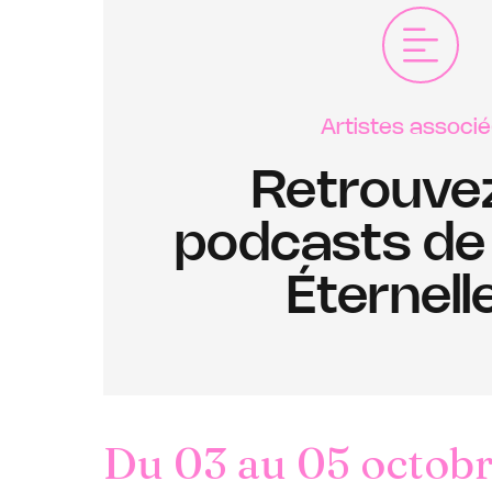
Artistes associé
Retrouvez
podcasts de
Éternelle
Du 03 au 05 octobr