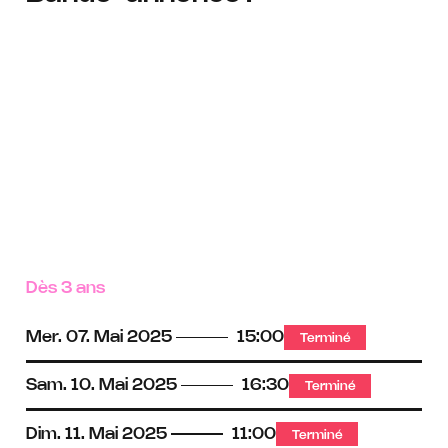
Dès 3 ans
Mer.
07.
Mai
2025
15:00
Terminé
Sam.
10.
Mai
2025
16:30
Terminé
Dim.
11.
Mai
2025
11:00
Terminé