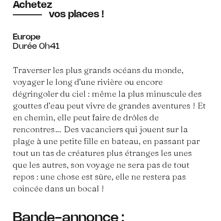
Achetez
vos places !
Europe
Durée 0h41
Traverser les plus grands océans du monde,
voyager le long d’une rivière ou encore
dégringoler du ciel : même la plus minuscule des
gouttes d’eau peut vivre de grandes aventures ! Et
en chemin, elle peut faire de drôles de
rencontres… Des vacanciers qui jouent sur la
plage à une petite fille en bateau, en passant par
tout un tas de créatures plus étranges les unes
que les autres, son voyage ne sera pas de tout
repos : une chose est sûre, elle ne restera pas
coincée dans un bocal !
Bande-annonce :