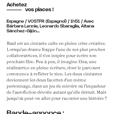
Achetez
vos places !
Espagne / VOSTFR (Espagnol) / 1h51 / Avec
Bárbara Lennie, Leonardo Sbaraglia, Aitana
Sánchez-Gijón...
Raúl est un cinéaste culte en pleine crise créative.
Lorsqu’un drame frappe l’une de ses plus proches
collaboratrices, il s’en inspire pour écrire son
prochain film. Peu à peu, il imagine Elsa, une
réalisatrice en pleine écriture, dont le parcours
commence à refléter le sien. Les deux cinéastes
deviennent les deux facettes d’un même
personnage, dans un jeu de miroirs où l’impudeur
de l’autofiction dévoile autant qu’elle détruit. Mais
jusqu’où peut-on aller pour raconter une histoire ?
Bande-annonce :