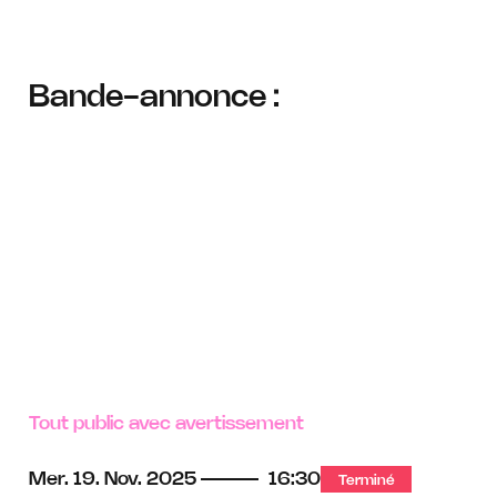
Bande-annonce :
Tout public avec avertissement
Mer.
19.
Nov.
2025
16:30
Terminé