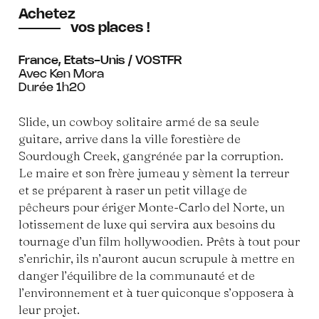
Achetez
vos places !
France, Etats-Unis / VOSTFR
Avec Ken Mora
Durée 1h20
Slide, un cowboy solitaire armé de sa seule
guitare, arrive dans la ville forestière de
Sourdough Creek, gangrénée par la corruption.
Le maire et son frère jumeau y sèment la terreur
et se préparent à raser un petit village de
pêcheurs pour ériger Monte-Carlo del Norte, un
lotissement de luxe qui servira aux besoins du
tournage d’un film hollywoodien. Prêts à tout pour
s’enrichir, ils n’auront aucun scrupule à mettre en
danger l’équilibre de la communauté et de
l’environnement et à tuer quiconque s’opposera à
leur projet.