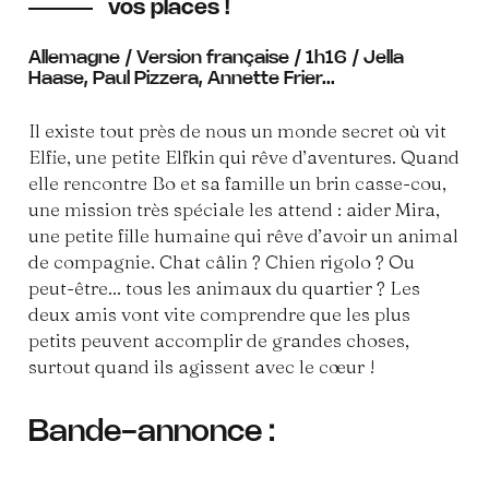
vos places !
Allemagne / Version française / 1h16 / Jella
Haase, Paul Pizzera, Annette Frier...
Il existe tout près de nous un monde secret où vit
Elfie, une petite Elfkin qui rêve d’aventures. Quand
elle rencontre Bo et sa famille un brin casse-cou,
une mission très spéciale les attend : aider Mira,
une petite fille humaine qui rêve d’avoir un animal
de compagnie. Chat câlin ? Chien rigolo ? Ou
peut-être... tous les animaux du quartier ? Les
deux amis vont vite comprendre que les plus
petits peuvent accomplir de grandes choses,
surtout quand ils agissent avec le cœur !
Bande-annonce :