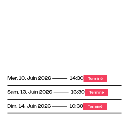
Mer.
10.
Juin
2026
14:30
Terminé
Sam.
13.
Juin
2026
16:30
Terminé
Dim.
14.
Juin
2026
10:30
Terminé