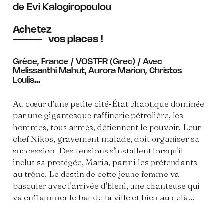
de Evi Kalogiropoulou
Achetez
vos places !
Grèce, France / VOSTFR (Grec) / Avec
Melissanthi Mahut, Aurora Marion, Christos
Loulis...
Au cœur d’une petite cité-État chaotique dominée
par une gigantesque raffinerie pétrolière, les
hommes, tous armés, détiennent le pouvoir. Leur
chef Nikos, gravement malade, doit organiser sa
succession. Des tensions s'installent lorsqu'il
inclut sa protégée, Maria, parmi les prétendants
au trône. Le destin de cette jeune femme va
basculer avec l'arrivée d'Eleni, une chanteuse qui
va enflammer le bar de la ville et bien au delà…