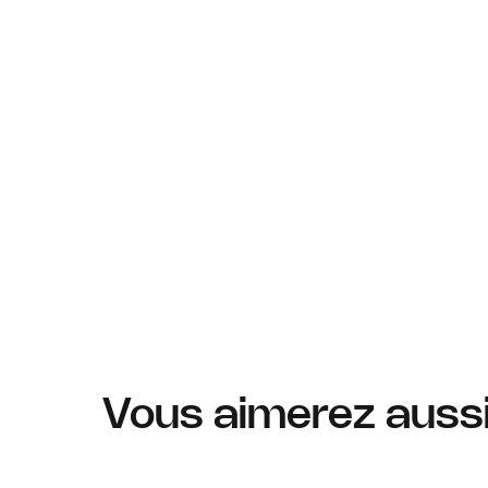
Vous aimerez auss