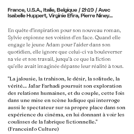
France, U.S.A., Italie, Belgique / 2h19 / Avec
Isabelle Huppert, Virginie Efira, Pierre Niney...
En quête d’inspiration pour son nouveau roman,
Sylvie espionne ses voisins d’en face. Quand elle
engage le jeune Adam pour l’aider dans son
quotidien, elle ignore que celui-ci va bouleverser
sa vie et son travail, jusqu’à ce que la fiction
qu’elle avait imaginée dépasse leur réalité à tous.
"La jalousie, la trahison, le désir, la solitude, la
vérité… Jafar Farhadi poursuit son exploration
des relations humaines, et du couple, cette fois
dans une mise en scène ludique qui interroge
aussi le spectateur sur sa propre place dans son
expérience du cinéma, en lui donnant à voir les
coulisses de la fabrique fictionnelle."
(Franceinfo Culture)