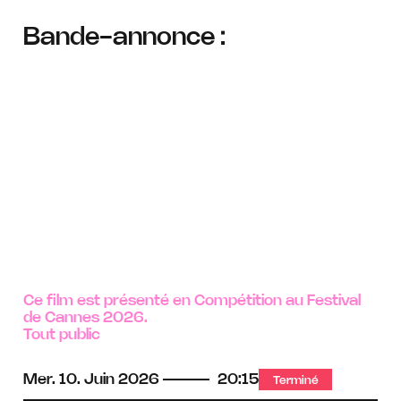
Bande-annonce :
Ce film est présenté en Compétition au Festival
de Cannes 2026.
Tout public
Mer.
10.
Juin
2026
20:15
Terminé