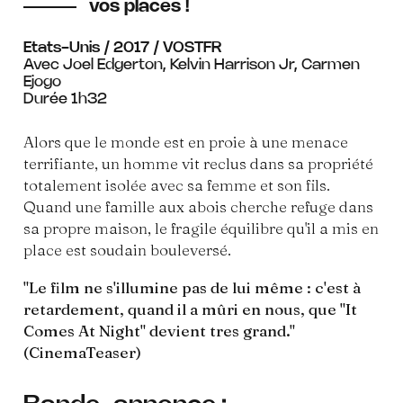
vos places !
Etats-Unis / 2017 / VOSTFR
Avec Joel Edgerton, Kelvin Harrison Jr, Carmen
Ejogo
Durée 1h32
Alors que le monde est en proie à une menace
terrifiante, un homme vit reclus dans sa propriété
totalement isolée avec sa femme et son fils.
Quand une famille aux abois cherche refuge dans
sa propre maison, le fragile équilibre qu'il a mis en
place est soudain bouleversé.
"Le film ne s'illumine pas de lui même : c'est à
retardement, quand il a mûri en nous, que "It
Comes At Night" devient tres grand."
(CinemaTeaser)