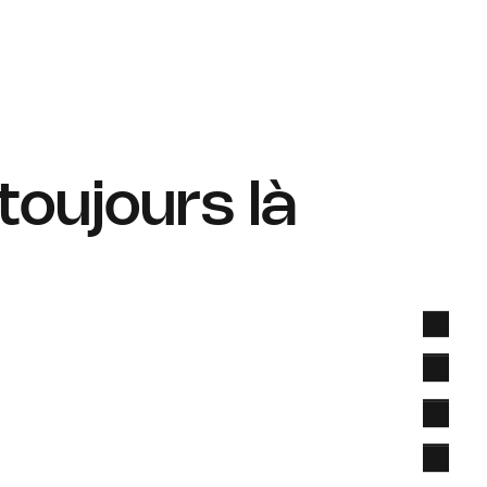
toujours là