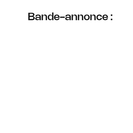
Bande-annonce :