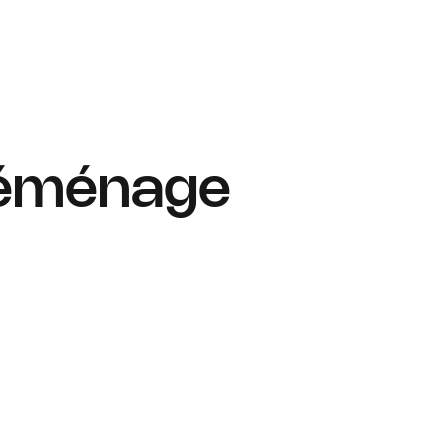
déménage