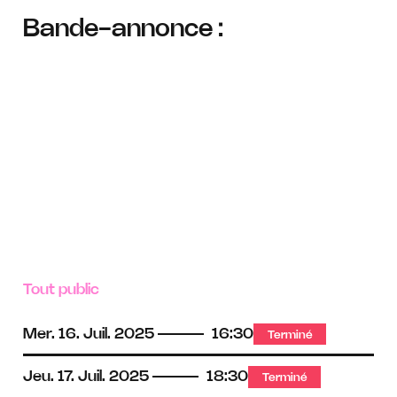
Bande-annonce :
Tout public
Mer.
16.
Juil.
2025
16:30
Terminé
Jeu.
17.
Juil.
2025
18:30
Terminé