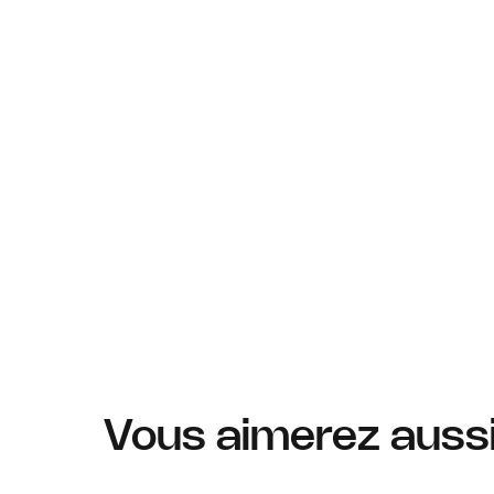
Vous aimerez auss