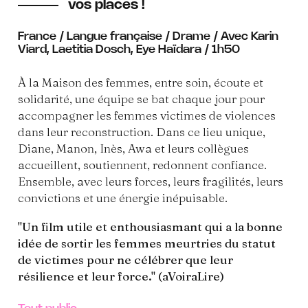
vos places !
France / Langue française / Drame / Avec Karin
Viard, Laetitia Dosch, Eye Haïdara / 1h50
À la Maison des femmes, entre soin, écoute et
solidarité, une équipe se bat chaque jour pour
accompagner les femmes victimes de violences
dans leur reconstruction. Dans ce lieu unique,
Diane, Manon, Inès, Awa et leurs collègues
accueillent, soutiennent, redonnent confiance.
Ensemble, avec leurs forces, leurs fragilités, leurs
convictions et une énergie inépuisable.
"Un film utile et enthousiasmant qui a la bonne
idée de sortir les femmes meurtries du statut
de victimes pour ne célébrer que leur
résilience et leur force." (aVoiraLire)