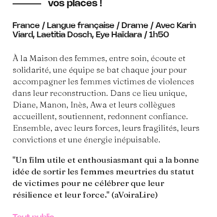
vos places !
France / Langue française / Drame / Avec Karin
Viard, Laetitia Dosch, Eye Haïdara / 1h50
À la Maison des femmes, entre soin, écoute et
solidarité, une équipe se bat chaque jour pour
accompagner les femmes victimes de violences
dans leur reconstruction. Dans ce lieu unique,
Diane, Manon, Inès, Awa et leurs collègues
accueillent, soutiennent, redonnent confiance.
Ensemble, avec leurs forces, leurs fragilités, leurs
convictions et une énergie inépuisable.
"Un film utile et enthousiasmant qui a la bonne
idée de sortir les femmes meurtries du statut
de victimes pour ne célébrer que leur
résilience et leur force." (aVoiraLire)