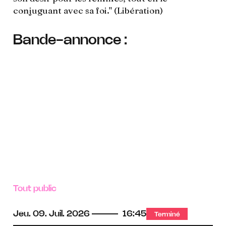
conjuguant avec sa foi." (Libération)
Bande-annonce :
Tout public
Jeu.
09.
Juil.
2026
16:45
Terminé