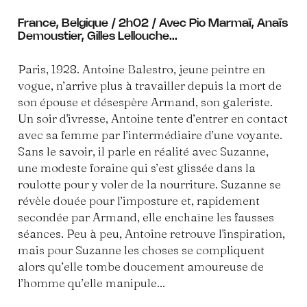
France, Belgique / 2h02 / Avec Pio Marmaï, Anaïs
Demoustier, Gilles Lellouche...
Paris, 1928. Antoine Balestro, jeune peintre en
vogue, n’arrive plus à travailler depuis la mort de
son épouse et désespère Armand, son galeriste.
Un soir d'ivresse, Antoine tente d’entrer en contact
avec sa femme par l’intermédiaire d’une voyante.
Sans le savoir, il parle en réalité avec Suzanne,
une modeste foraine qui s’est glissée dans la
roulotte pour y voler de la nourriture. Suzanne se
révèle douée pour l’imposture et, rapidement
secondée par Armand, elle enchaîne les fausses
séances. Peu à peu, Antoine retrouve l'inspiration,
mais pour Suzanne les choses se compliquent
alors qu’elle tombe doucement amoureuse de
l’homme qu’elle manipule...