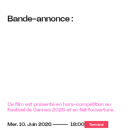
Bande-annonce :
Ce film est présenté en hors-compétition au
Festival de Cannes 2026 et en fait l'ouverture.
Mer.
10.
Juin
2026
18:00
Terminé