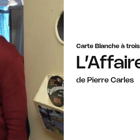
Carte Blanche à trois
L’Affai
de Pierre Carles