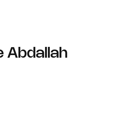
re Abdallah