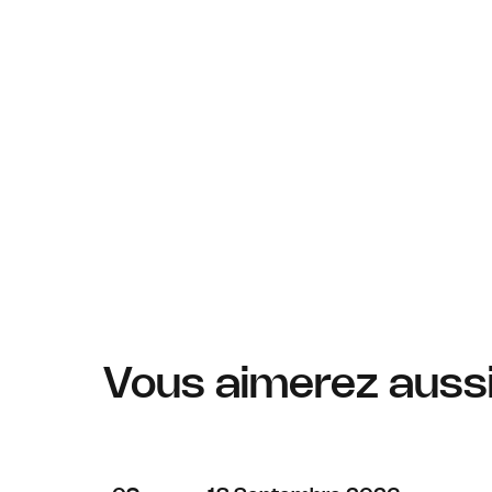
Vous aimerez auss