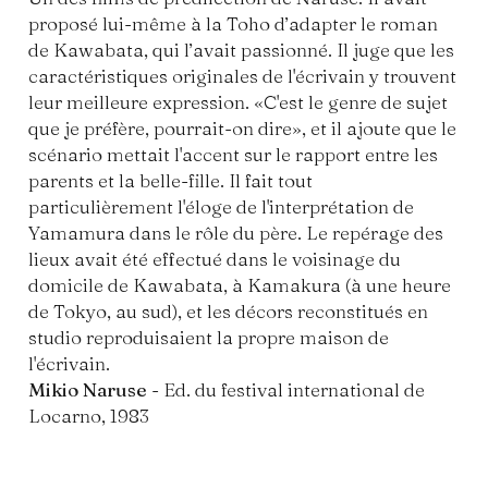
proposé lui-même à la Toho d’adapter le roman
de Kawabata, qui l’avait passionné
. Il juge que les
caractéristiques originales de l'écrivain y trouvent
leur meilleure expression. «C'est le genre de
sujet
que je préfère, pourrait-on dire», et il ajoute que le
scénario mettait l'accent sur le rapport entre les
parents et la belle-fille. Il fait tout
particulièrement l'éloge de l'interprétation de
Yamamura dans le rôle du père. Le repérage des
lieux avait été effectué dans le voisinage du
domicile de Kawabata, à Kamakura (à une heure
de Tokyo, au sud), et les décors reconstitués en
studio reproduisaient la propre maison de
l'écrivain.
Mikio Naruse
- Ed. du festival international de
Locarno, 1983