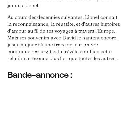
jamais Lionel.
Au cours des décennies suivantes, Lionel connaît
la reconnaissance, la réussite, et d’autres histoires
d’amour au fil de ses voyages à travers l’Europe.
Mais ses souvenirs avec David le hantent encore,
jusqu’au jour où une trace de leur œuvre
commune ressurgit et lui révèle combien cette
relation a résonné plus fort que toutes les autres..
Bande-annonce :