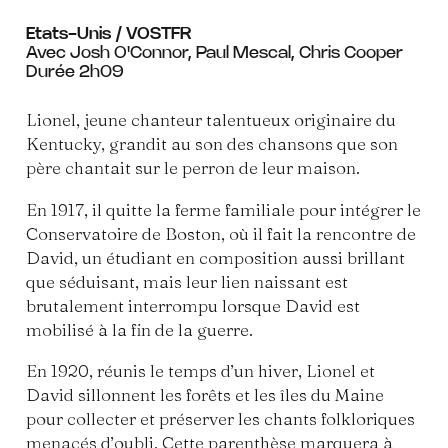
Etats-Unis / VOSTFR
Avec Josh O'Connor, Paul Mescal, Chris Cooper
Durée 2h09
Lionel, jeune chanteur talentueux originaire du
Kentucky, grandit au son des chansons que son
père chantait sur le perron de leur maison.
En 1917, il quitte la ferme familiale pour intégrer le
Conservatoire de Boston, où il fait la rencontre de
David, un étudiant en composition aussi brillant
que séduisant, mais leur lien naissant est
brutalement interrompu lorsque David est
mobilisé à la fin de la guerre.
En 1920, réunis le temps d’un hiver, Lionel et
David sillonnent les forêts et les îles du Maine
pour collecter et préserver les chants folkloriques
menacés d’oubli. Cette parenthèse marquera à