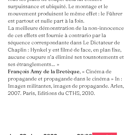
surpuissance et ubiquité. Le montage et le
mouvement produisent le même effet : le Führer
est partout et nulle part à la fois.
La meilleure démonstration de la non-innocence
de ces effets est fournie à contrario par la
séquence correspondante dans Le Dictateur de
Chaplin : Hynkel y est filmé de face, en plan fixe,
aucune coupure n’a éliminé ses toussotements et
ses étranglements… »
François Amy de la Bretèque
, « Cinéma de
propagande et propagande dans le cinéma » In :
Images militantes, images de propagande. Arles,
2007. Paris, Editions du CTHS, 2010.