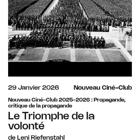
janvier
29
Janvier
2026
Nouveau Ciné-Club
Nouveau Ciné-Club 2025-2026 : Propagande,
critique de la propagande
Le Triomphe de la
volonté
de Leni Riefenstahl