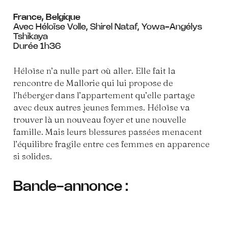
France, Belgique
Avec Héloïse Volle, Shirel Nataf, Yowa-Angélys
Tshikaya
Durée 1h36
Héloïse n’a nulle part où aller. Elle fait la
rencontre de Mallorie qui lui propose de
l’héberger dans l’appartement qu’elle partage
avec deux autres jeunes femmes. Héloïse va
trouver là un nouveau foyer et une nouvelle
famille. Mais leurs blessures passées menacent
l’équilibre fragile entre ces femmes en apparence
si solides.
Bande-annonce :