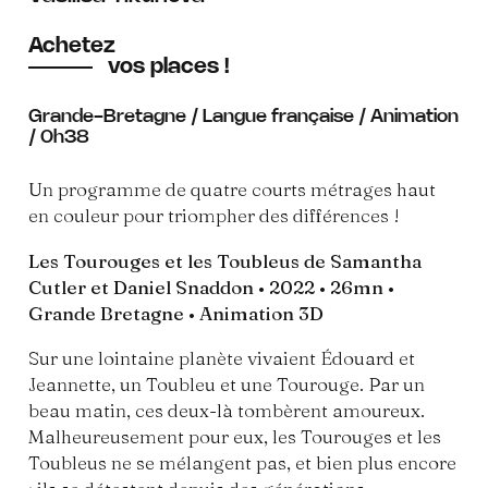
Achetez
vos places !
Grande-Bretagne / Langue française / Animation
/ 0h38
Un programme de quatre courts métrages haut
en couleur pour triompher des différences !
Les Tourouges et les Toubleus de Samantha
Cutler et Daniel Snaddon • 2022 • 26mn •
Grande Bretagne • Animation 3D
Sur une lointaine planète vivaient Édouard et
Jeannette, un Toubleu et une Tourouge. Par un
beau matin, ces deux-là tombèrent amoureux.
Malheureusement pour eux, les Tourouges et les
Toubleus ne se mélangent pas, et bien plus encore