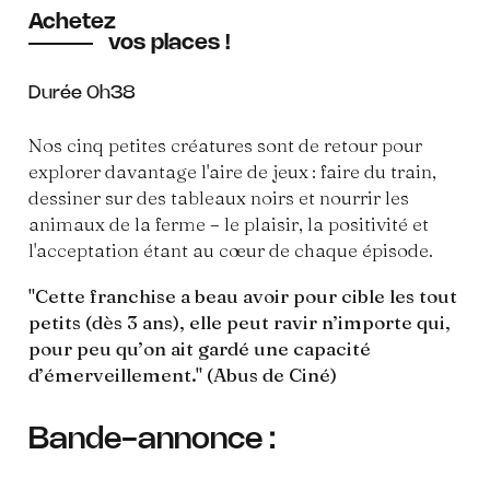
Achetez
vos places !
Durée 0h38
Nos cinq petites créatures sont de retour pour
explorer davantage l'aire de jeux : faire du train,
dessiner sur des tableaux noirs et nourrir les
animaux de la ferme – le plaisir, la positivité et
l'acceptation étant au cœur de chaque épisode.
"Cette franchise a beau avoir pour cible les tout
petits (dès 3 ans), elle peut ravir n’importe qui,
pour peu qu’on ait gardé une capacité
d’émerveillement." (Abus de Ciné)
Bande-annonce :