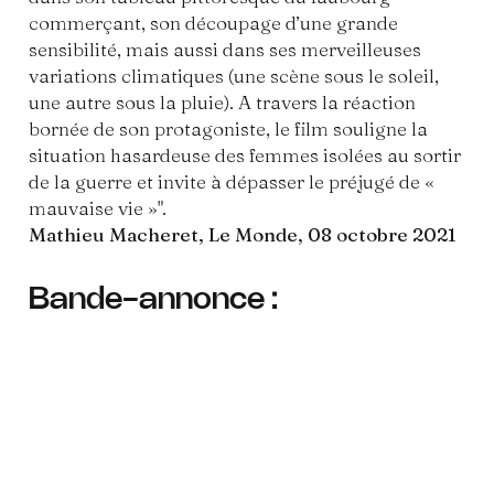
commerçant, son découpage d’une grande
sensibilité, mais aussi dans ses merveilleuses
variations climatiques (une scène sous le soleil,
une autre sous la pluie). A travers la réaction
bornée de son protagoniste, le film souligne la
situation hasardeuse des femmes isolées au sortir
de la guerre et invite à dépasser le préjugé de «
mauvaise vie »".
Mathieu Macheret, Le Monde, 08 octobre 2021
Bande-annonce :