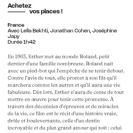
Achetez
vos places !
France
Avec Leïla Bekhti, Jonathan Cohen, Joséphine
Japy
Durée 1h42
En 1963, Esther met au monde Roland, petit
dernier d’une famille nombreuse. Roland naît
avec un pied-bot qui l’empêche de se tenir debout.
Contre l’avis de tous, elle promet à son fils qu’il
marchera comme les autres et qu’il aura une vie
fabuleuse. Dès lors, Esther n’aura de cesse de tout
mettre en œuvre pour tenir cette promesse. À
travers des décennies d’épreuves et de miracles
de la vie, ce film est le récit d’une histoire vraie,
drôle et bouleversante, celle d’un destin
incroyable et du plus grand amour qui soit : celui