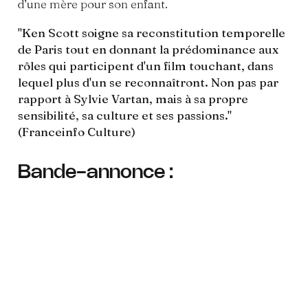
d’une mère pour son enfant.
"Ken Scott soigne sa reconstitution temporelle
de Paris tout en donnant la prédominance aux
rôles qui participent d'un film touchant, dans
lequel plus d'un se reconnaîtront. Non pas par
rapport à Sylvie Vartan, mais à sa propre
sensibilité, sa culture et ses passions."
(Franceinfo Culture)
Bande-annonce :