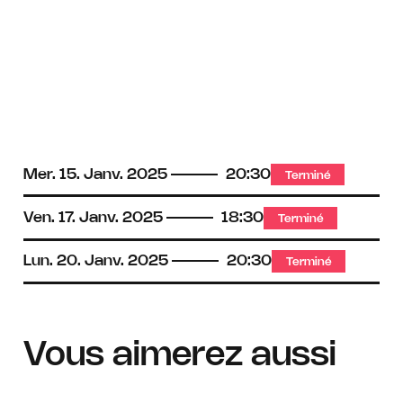
Mer.
15.
Janv.
2025
20:30
Terminé
Ven.
17.
Janv.
2025
18:30
Terminé
Lun.
20.
Janv.
2025
20:30
Terminé
Vous aimerez aussi