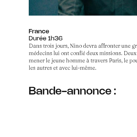
France
Durée 1h36
Dans trois jours, Nino devra affronter une gr
médecins lui ont confié deux missions. Deux
mener le jeune homme à travers Paris, le pou
les autres et avec lui-même.
Bande-annonce :