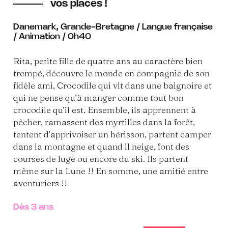
vos places !
Danemark, Grande-Bretagne / Langue française
/ Animation / 0h40
Rita, petite fille de quatre ans au caractère bien
trempé, découvre le monde en compagnie de son
fidèle ami, Crocodile qui vit dans une baignoire et
qui ne pense qu’à manger comme tout bon
crocodile qu’il est. Ensemble, ils apprennent à
pêcher, ramassent des myrtilles dans la forêt,
tentent d’apprivoiser un hérisson, partent camper
dans la montagne et quand il neige, font des
courses de luge ou encore du ski. Ils partent
même sur la Lune !! En somme, une amitié entre
aventuriers !!
Dès 3 ans