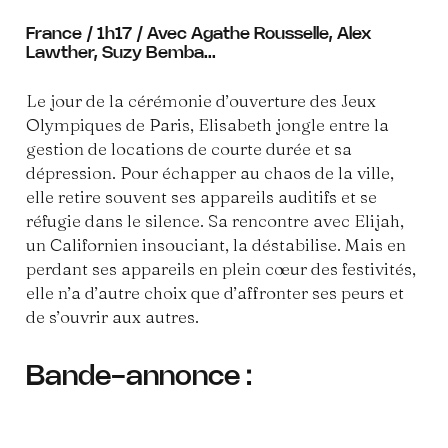
France / 1h17 / Avec Agathe Rousselle, Alex
Lawther, Suzy Bemba...
Le jour de la cérémonie d’ouverture des Jeux
Olympiques de Paris, Elisabeth jongle entre la
gestion de locations de courte durée et sa
dépression. Pour échapper au chaos de la ville,
elle retire souvent ses appareils auditifs et se
réfugie dans le silence. Sa rencontre avec Elijah,
un Californien insouciant, la déstabilise. Mais en
perdant ses appareils en plein cœur des festivités,
elle n’a d’autre choix que d’affronter ses peurs et
de s’ouvrir aux autres.
Bande-annonce :