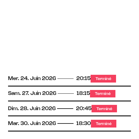
Mer.
24.
Juin
2026
20:15
Terminé
Sam.
27.
Juin
2026
18:15
Terminé
Dim.
28.
Juin
2026
20:45
Terminé
Mar.
30.
Juin
2026
18:30
Terminé