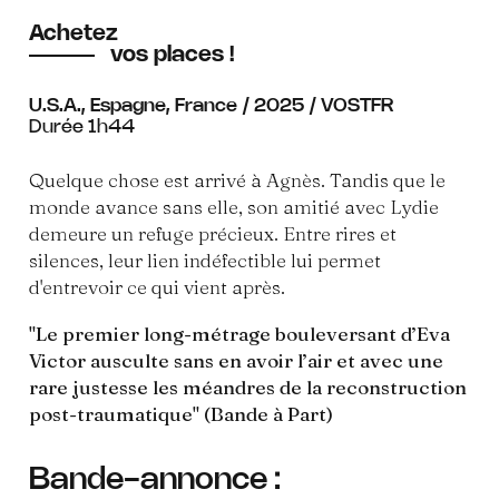
Achetez
vos places !
U.S.A., Espagne, France / 2025 / VOSTFR
Durée 1h44
Quelque chose est arrivé à Agnès. Tandis que le
monde avance sans elle, son amitié avec Lydie
demeure un refuge précieux. Entre rires et
silences, leur lien indéfectible lui permet
d'entrevoir ce qui vient après.
"
Le premier long-métrage bouleversant d’Eva
Victor ausculte sans en avoir l’air et avec une
rare justesse les méandres de la reconstruction
post-traumatique" (Bande à Part)
Bande-annonce :