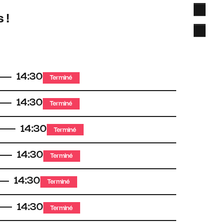
 !
14:30
Terminé
14:30
Terminé
14:30
Terminé
14:30
Terminé
14:30
Terminé
14:30
Terminé