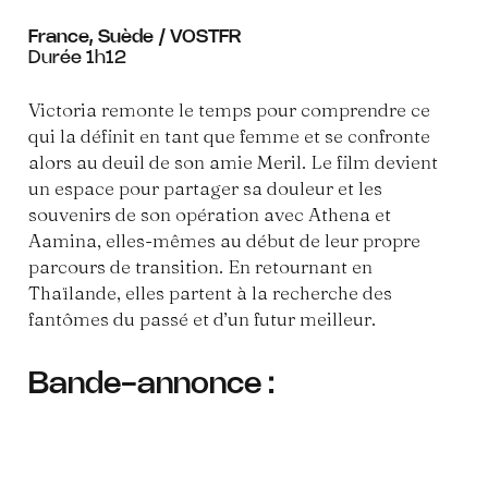
France, Suède / VOSTFR
Durée 1h12
Victoria remonte le temps pour comprendre ce
qui la définit en tant que femme et se confronte
alors au deuil de son amie Meril. Le film devient
un espace pour partager sa douleur et les
souvenirs de son opération avec Athena et
Aamina, elles-mêmes au début de leur propre
parcours de transition. En retournant en
Thaïlande, elles partent à la recherche des
fantômes du passé et d’un futur meilleur.
Bande-annonce :