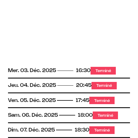
Mer.
03.
Déc.
2025
16:30
Terminé
Jeu.
04.
Déc.
2025
20:45
Terminé
Ven.
05.
Déc.
2025
17:45
Terminé
Sam.
06.
Déc.
2025
18:00
Terminé
Dim.
07.
Déc.
2025
18:30
Terminé