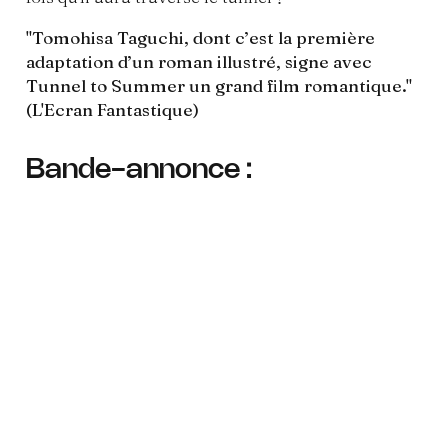
"
Tomohisa Taguchi, dont c’est la première
adaptation d’un roman illustré, signe avec
Tunnel to Summer un grand film romantique."
(L'Ecran Fantastique)
Bande-annonce :