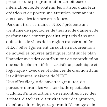
proposer une programmation ambitieuse et
internationale, de soutenir les artistes dans leur
création et de porter une attention permanente
aux nouvelles formes artistiques
.
Pendant trois semaines, NEXT présente une
trentaine de spectacles de théâtre, de danse et de
performance contemporains, répartis dans une
quinzaine de villes de la région transfrontalière.
NEXT offre également un soutien aux créations
de nouvelles œuvres artistiques, tant sur le plan
financier avec des contributions de coproduction
que sur le plan matériel - artistique, technique et
logistique - avec des résidences de création dans
les différentes maisons de NEXT.
Une offre élargie de navettes gratuites, de
parcours durant les weekends, de spectacles
traduits, d’introductions, de rencontres avec des
artistes, d’ateliers, d’activités pour des groupes,
d’action culturelle, etc… garantit l’échange et la