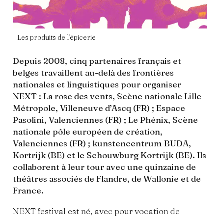
Les produits de l'épicerie
Depuis 2008, cinq partenaires français et
belges travaillent au-delà des frontières
nationales et linguistiques pour organiser
NEXT : La rose des vents, Scène nationale Lille
Métropole, Villeneuve d’Ascq (FR) ; Espace
Pasolini, Valenciennes (FR) ; Le Phénix, Scène
nationale pôle européen de création,
Valenciennes (FR) ; kunstencentrum BUDA,
Kortrijk (BE) et le Schouwburg Kortrijk (BE). Ils
collaborent à leur tour avec une quinzaine de
théâtres associés de Flandre, de Wallonie et de
France.
NEXT festival est né, avec pour vocation de