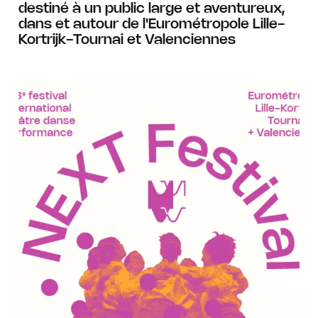
destiné à un public large et aventureux,
dans et autour de l'Eurométropole Lille-
Kortrijk-Tournai et Valenciennes