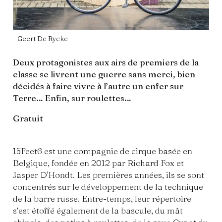
Geert De Rycke
Deux protagonistes aux airs de premiers de la
classe se livrent une guerre sans merci, bien
décidés à faire vivre à l’autre un enfer sur
Terre… Enfin, sur roulettes…
Gratuit
15Feet6 est une compagnie de cirque basée en
Belgique, fondée en 2012 par Richard Fox et
Jasper D'Hondt. Les premières années, ils se sont
concentrés sur le développement de la technique
de la barre russe. Entre-temps, leur répertoire
s’est étoffé également de la bascule, du mât