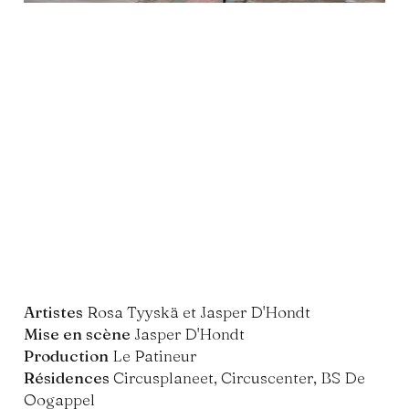
Artistes
Rosa Tyyskä et Jasper D'Hondt
Mise en scène
Jasper D'Hondt
Production
Le Patineur
Résidences
Circusplaneet, Circuscenter, BS De
Oogappel