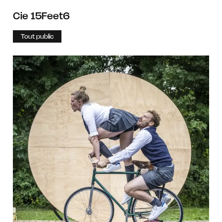
Cie 15Feet6
Tout public