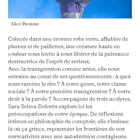
Alice Piemme
Coincée dans une énorme robe verte, affublée de
plumes et de paillettes, une créature haute en
couleur nous invite à nous libérer de la puissance
destructrice de l’esprit de sérieux.
Avec la transgression comme arme, elle nous
entraîne au coeur de ses questionnements : à quoi
nous ramène le rire ? À notre genre, notre classe
sociale ? À notre première transgression ? À notre
droit à la parole ? Accompagnée de trois acolytes,
Sara Selma Dolorès explore ici les
préoccupations de notre époque. De réflexions
intimes en philosophie de comptoir, elle s’insinue
là où ça grince, repoussant les frontières de nos
normativités avec une autodérision contagieuse.