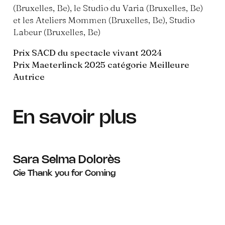
(Bruxelles, Be), le Studio du Varia (Bruxelles, Be)
et les Ateliers Mommen (Bruxelles, Be), Studio
Labeur (Bruxelles, Be)
Prix SACD du spectacle vivant 2024
Prix Maeterlinck 2025 catégorie Meilleure
Autrice
En savoir plus
Sara Selma Dolorès
Cie Thank you for Coming