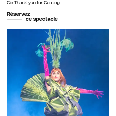
Cie Thank you for Coming
Réservez
ce spectacle