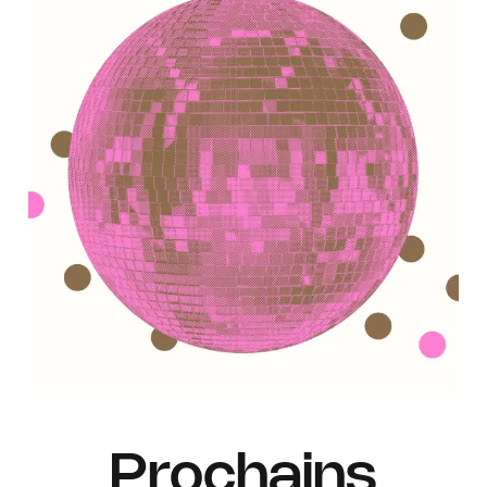
Prochains