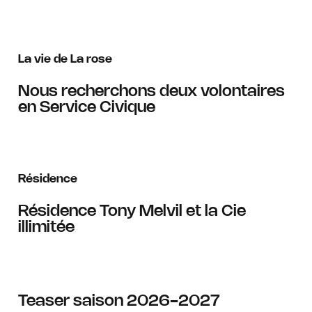
La vie de La rose
Nous recherchons deux volontaires
en Service Civique
Résidence
Résidence Tony Melvil et la Cie
illimitée
Teaser saison 2026-2027