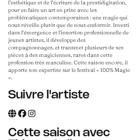
l’esthétique et de l’écriture de la prestidigitation,
pour en faire un art en prise avec les
problématiques contemporaines : une magie qui
nous réveille plutôt que de nous endormir. Investi
dans l’émergence et l’insertion professionnelle de
jeunes artistes, il développe des
compagnonnages, et transmet plusieurs de ses
pièces à des magiciennes, rares dans cette
profession très masculine. Cette saison encore, il
apporte son expertise sur le festival « 100% Magie
».
Suivre l'artiste
Cette saison avec